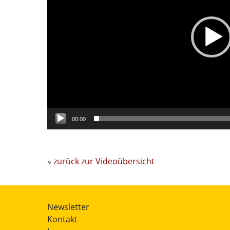
00:00
»
zurück zur Videoübersicht
Newsletter
Kontakt