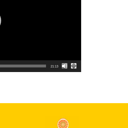
21:13